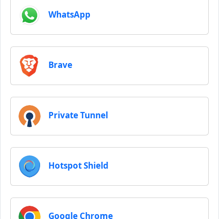
WhatsApp
Brave
Private Tunnel
Hotspot Shield
Google Chrome