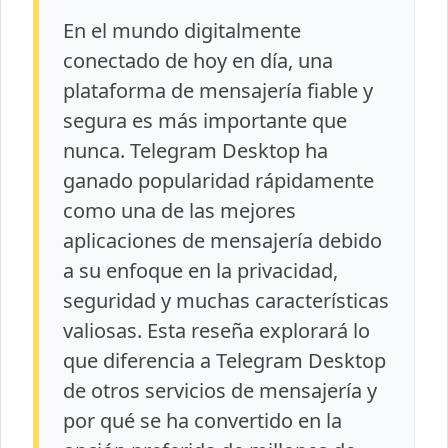
En el mundo digitalmente
conectado de hoy en día, una
plataforma de mensajería fiable y
segura es más importante que
nunca. Telegram Desktop ha
ganado popularidad rápidamente
como una de las mejores
aplicaciones de mensajería debido
a su enfoque en la privacidad,
seguridad y muchas características
valiosas. Esta reseña explorará lo
que diferencia a Telegram Desktop
de otros servicios de mensajería y
por qué se ha convertido en la