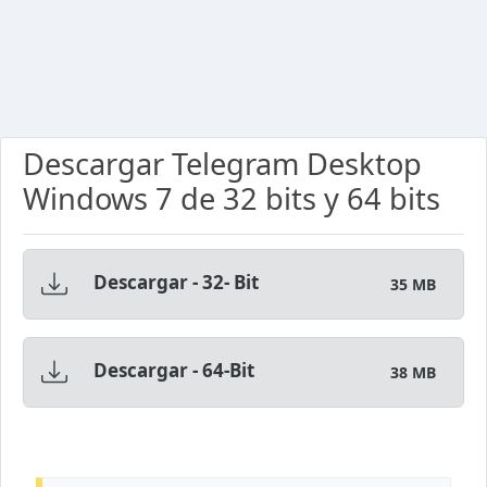
Descargar Telegram Desktop
Windows 7 de 32 bits y 64 bits
Descargar - 32- Bit
35 MB
Descargar - 64-Bit
38 MB