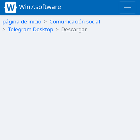
Win7.software
página de inicio
Comunicación social
Telegram Desktop
Descargar