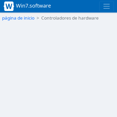
Win7.software
página de inicio
Controladores de hardware