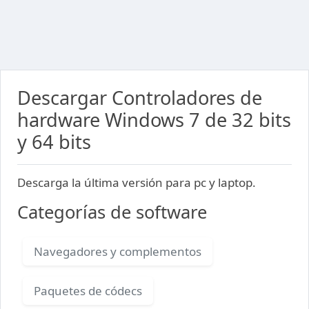
Descargar Controladores de
hardware Windows 7 de 32 bits
y 64 bits
Descarga la última versión para pc y laptop.
Categorías de software
Navegadores y complementos
Paquetes de códecs