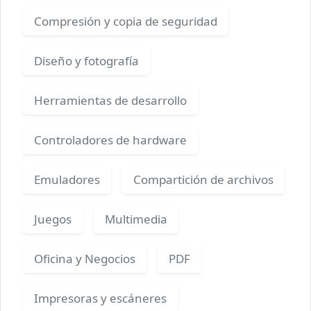
Compresión y copia de seguridad
Diseño y fotografía
Herramientas de desarrollo
Controladores de hardware
Emuladores
Compartición de archivos
Juegos
Multimedia
Oficina y Negocios
PDF
Impresoras y escáneres