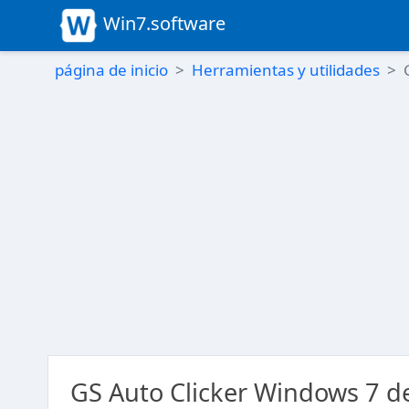
Win7.software
página de inicio
Herramientas y utilidades
GS Auto Clicker Windows 7 de 