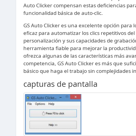
Auto Clicker compensan estas deficiencias par
funcionalidad básica de auto-clic.
GS Auto Clicker es una excelente opción para l
eficaz para automatizar los clics repetitivos del
personalización y sus capacidades de grabación
herramienta fiable para mejorar la productiv
ofrezca algunas de las características más av
competencia, GS Auto Clicker es más que sufic
básico que haga el trabajo sin complejidades i
capturas de pantalla