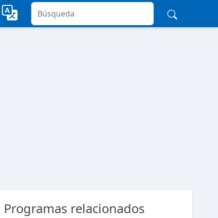
Programas relacionados