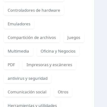
Controladores de hardware
Emuladores
Compartición de archivos
Juegos
Multimedia
Oficina y Negocios
PDF
Impresoras y escáneres
antivirus y seguridad
Comunicación social
Otros
Herramientas y utilidades