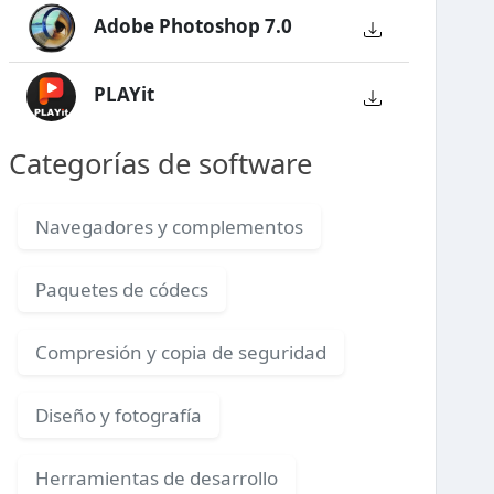
Adobe Photoshop 7.0
PLAYit
Categorías de software
Navegadores y complementos
Paquetes de códecs
Compresión y copia de seguridad
Diseño y fotografía
Herramientas de desarrollo