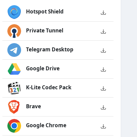
Hotspot Shield
Private Tunnel
Telegram Desktop
Google Drive
K-Lite Codec Pack
Brave
Google Chrome