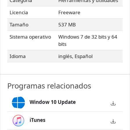
Categoría
Herramientas y utilidades
Licencia
Freeware
Tamaño
537 MB
Sistema operativo
Windows 7 de 32 bits y 64
bits
Idioma
inglés, Español
Programas relacionados
Window 10 Update
iTunes