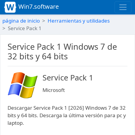
Win7.software
página de inicio
Herramientas y utilidades
Service Pack 1
Service Pack 1 Windows 7 de
32 bits y 64 bits
Service Pack 1
Microsoft
Descargar Service Pack 1 [2026] Windows 7 de 32
bits y 64 bits. Descarga la última versión para pc y
laptop.