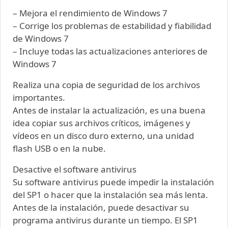
– Mejora el rendimiento de Windows 7
– Corrige los problemas de estabilidad y fiabilidad
de Windows 7
– Incluye todas las actualizaciones anteriores de
Windows 7
Realiza una copia de seguridad de los archivos
importantes.
Antes de instalar la actualización, es una buena
idea copiar sus archivos críticos, imágenes y
vídeos en un disco duro externo, una unidad
flash USB o en la nube.
Desactive el software antivirus
Su software antivirus puede impedir la instalación
del SP1 o hacer que la instalación sea más lenta.
Antes de la instalación, puede desactivar su
programa antivirus durante un tiempo. El SP1