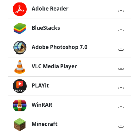
Adobe Reader
BlueStacks
Adobe Photoshop 7.0
VLC Media Player
PLAYit
WinRAR
Minecraft