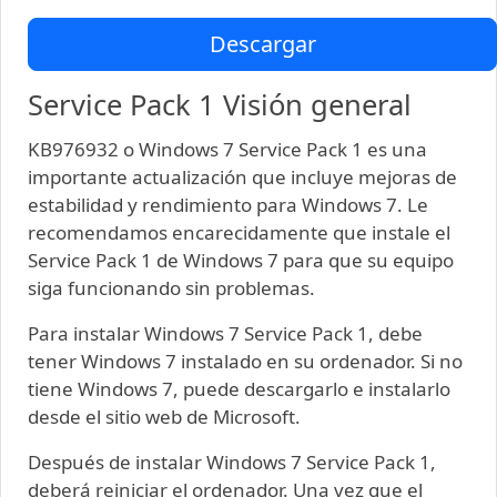
Descargar
Service Pack 1 Visión general
KB976932 o Windows 7 Service Pack 1 es una
importante actualización que incluye mejoras de
estabilidad y rendimiento para Windows 7. Le
recomendamos encarecidamente que instale el
Service Pack 1 de Windows 7 para que su equipo
siga funcionando sin problemas.
Para instalar Windows 7 Service Pack 1, debe
tener Windows 7 instalado en su ordenador. Si no
tiene Windows 7, puede descargarlo e instalarlo
desde el sitio web de Microsoft.
Después de instalar Windows 7 Service Pack 1,
deberá reiniciar el ordenador. Una vez que el