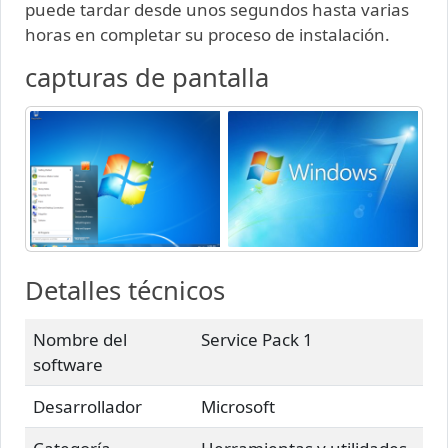
puede tardar desde unos segundos hasta varias
horas en completar su proceso de instalación.
capturas de pantalla
Detalles técnicos
Nombre del
Service Pack 1
software
Desarrollador
Microsoft