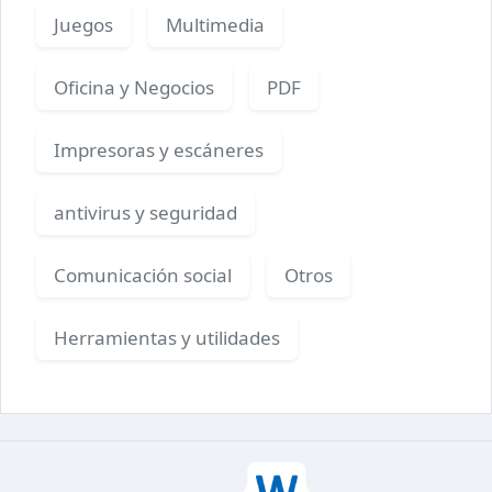
Juegos
Multimedia
Oficina y Negocios
PDF
Impresoras y escáneres
antivirus y seguridad
Comunicación social
Otros
Herramientas y utilidades