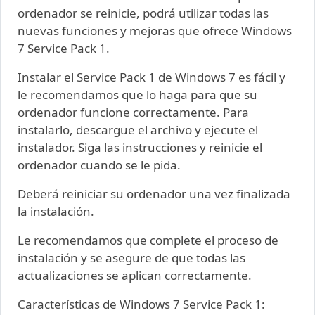
ordenador se reinicie, podrá utilizar todas las
nuevas funciones y mejoras que ofrece Windows
7 Service Pack 1.
Instalar el Service Pack 1 de Windows 7 es fácil y
le recomendamos que lo haga para que su
ordenador funcione correctamente. Para
instalarlo, descargue el archivo y ejecute el
instalador. Siga las instrucciones y reinicie el
ordenador cuando se le pida.
Deberá reiniciar su ordenador una vez finalizada
la instalación.
Le recomendamos que complete el proceso de
instalación y se asegure de que todas las
actualizaciones se aplican correctamente.
Características de Windows 7 Service Pack 1: