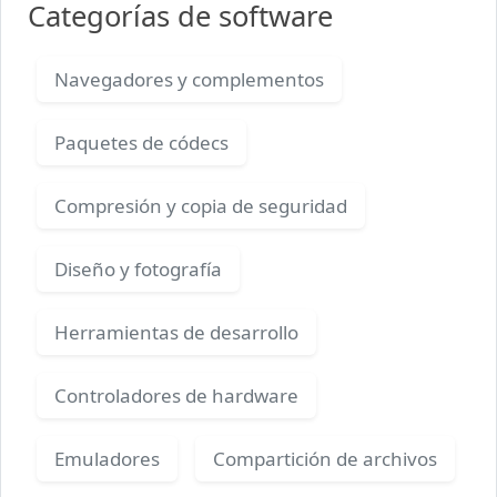
Categorías de software
Navegadores y complementos
Paquetes de códecs
Compresión y copia de seguridad
Diseño y fotografía
Herramientas de desarrollo
Controladores de hardware
Emuladores
Compartición de archivos