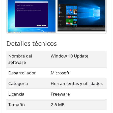
Detalles técnicos
Nombre del
Window 10 Update
software
Desarrollador
Microsoft
Categoría
Herramientas y utilidades
Licencia
Freeware
Tamaño
2.6 MB