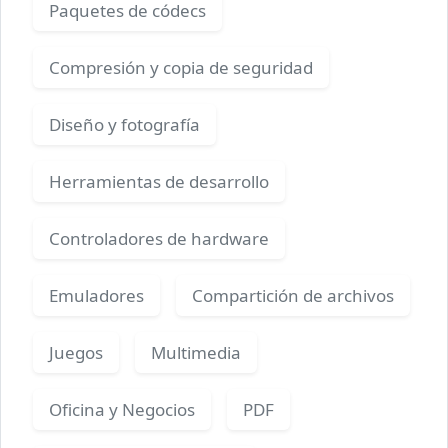
Paquetes de códecs
Compresión y copia de seguridad
Diseño y fotografía
Herramientas de desarrollo
Controladores de hardware
Emuladores
Compartición de archivos
Juegos
Multimedia
Oficina y Negocios
PDF