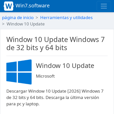
Win7.software
página de inicio
Herramientas y utilidades
Window 10 Update
Window 10 Update Windows 7
de 32 bits y 64 bits
Window 10 Update
Microsoft
Descargar Window 10 Update [2026] Windows 7
de 32 bits y 64 bits. Descarga la última versión
para pc y laptop.