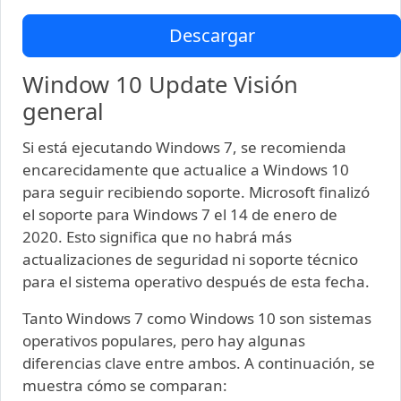
Descargar
Window 10 Update Visión
general
Si está ejecutando Windows 7, se recomienda
encarecidamente que actualice a Windows 10
para seguir recibiendo soporte. Microsoft finalizó
el soporte para Windows 7 el 14 de enero de
2020. Esto significa que no habrá más
actualizaciones de seguridad ni soporte técnico
para el sistema operativo después de esta fecha.
Tanto Windows 7 como Windows 10 son sistemas
operativos populares, pero hay algunas
diferencias clave entre ambos. A continuación, se
muestra cómo se comparan: