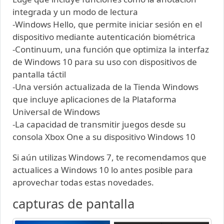
integrada y un modo de lectura
-Windows Hello, que permite iniciar sesión en el
dispositivo mediante autenticación biométrica
-Continuum, una función que optimiza la interfaz
de Windows 10 para su uso con dispositivos de
pantalla táctil
-Una versión actualizada de la Tienda Windows
que incluye aplicaciones de la Plataforma
Universal de Windows
-La capacidad de transmitir juegos desde su
consola Xbox One a su dispositivo Windows 10
Si aún utilizas Windows 7, te recomendamos que
actualices a Windows 10 lo antes posible para
aprovechar todas estas novedades.
capturas de pantalla