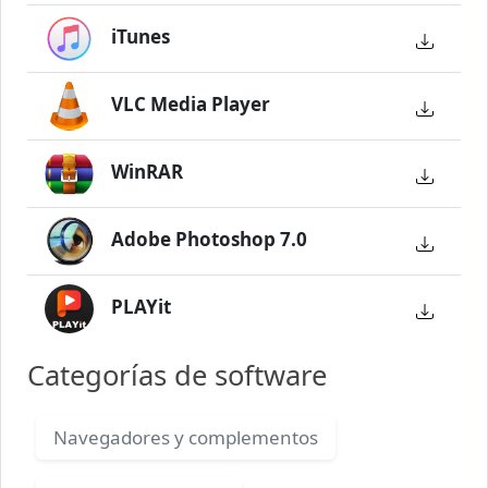
iTunes
VLC Media Player
WinRAR
Adobe Photoshop 7.0
PLAYit
Categorías de software
Navegadores y complementos