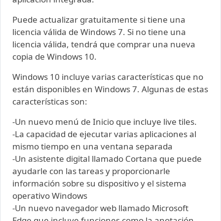
Puede actualizar gratuitamente si tiene una
licencia válida de Windows 7. Si no tiene una
licencia válida, tendrá que comprar una nueva
copia de Windows 10.
Windows 10 incluye varias características que no
están disponibles en Windows 7. Algunas de estas
características son:
-Un nuevo menú de Inicio que incluye live tiles.
-La capacidad de ejecutar varias aplicaciones al
mismo tiempo en una ventana separada
-Un asistente digital llamado Cortana que puede
ayudarle con las tareas y proporcionarle
información sobre su dispositivo y el sistema
operativo Windows
-Un nuevo navegador web llamado Microsoft
Edge que incluye funciones como la anotación