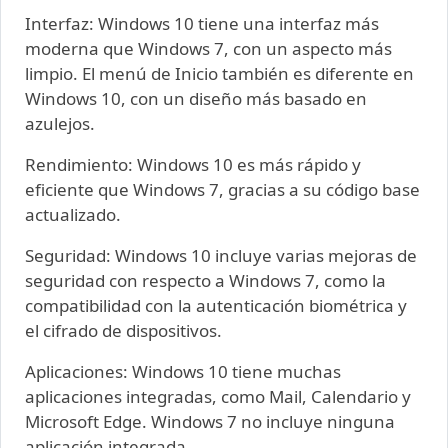
Interfaz: Windows 10 tiene una interfaz más
moderna que Windows 7, con un aspecto más
limpio. El menú de Inicio también es diferente en
Windows 10, con un diseño más basado en
azulejos.
Rendimiento: Windows 10 es más rápido y
eficiente que Windows 7, gracias a su código base
actualizado.
Seguridad: Windows 10 incluye varias mejoras de
seguridad con respecto a Windows 7, como la
compatibilidad con la autenticación biométrica y
el cifrado de dispositivos.
Aplicaciones: Windows 10 tiene muchas
aplicaciones integradas, como Mail, Calendario y
Microsoft Edge. Windows 7 no incluye ninguna
aplicación integrada.