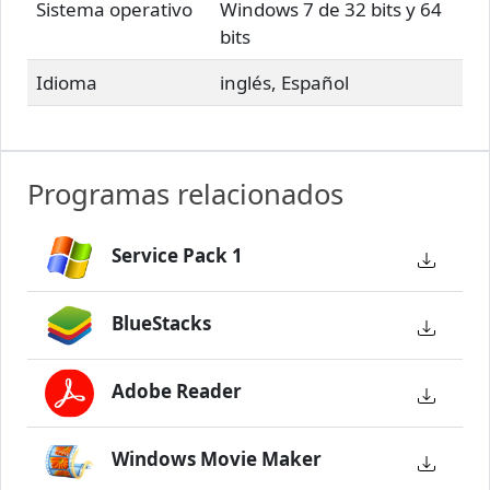
Sistema operativo
Windows 7 de 32 bits y 64
bits
Idioma
inglés, Español
Programas relacionados
Service Pack 1
BlueStacks
Adobe Reader
Windows Movie Maker